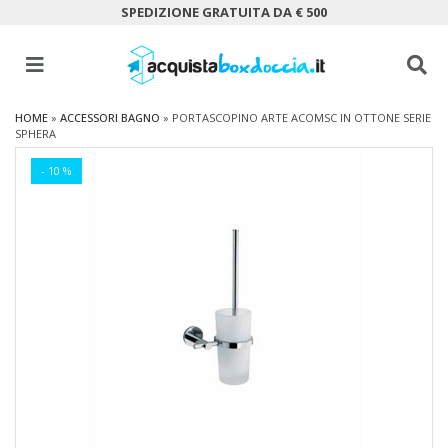
SPEDIZIONE GRATUITA DA € 500
HOME
»
ACCESSORI BAGNO
»
PORTASCOPINO ARTE ACOMSC IN OTTONE SERIE
SPHERA
- 10 %