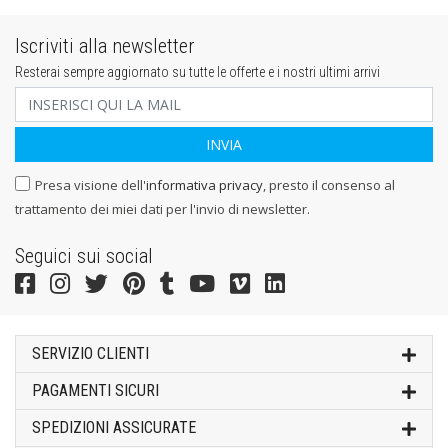
Iscriviti alla newsletter
Resterai sempre aggiornato su tutte le offerte e i nostri ultimi arrivi
Presa visione dell'
informativa privacy
, presto il consenso al
trattamento dei miei dati per l'invio di newsletter.
Seguici sui social
SERVIZIO CLIENTI
PAGAMENTI SICURI
SPEDIZIONI ASSICURATE