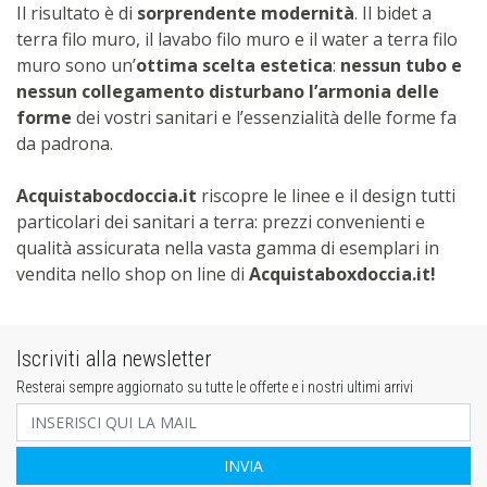
Il risultato è di
sorprendente modernità
. Il bidet a
terra filo muro, il lavabo filo muro e il water a terra filo
muro sono un’
ottima scelta estetica
:
nessun tubo e
nessun collegamento disturbano l’armonia delle
forme
dei vostri sanitari e l’essenzialità delle forme fa
da padrona.
Acquistabocdoccia.it
riscopre le linee e il design tutti
particolari dei sanitari a terra: prezzi convenienti e
qualità assicurata nella vasta gamma di esemplari in
vendita nello shop on line di
Acquistaboxdoccia.it!
Iscriviti alla newsletter
Resterai sempre aggiornato su tutte le offerte e i nostri ultimi arrivi