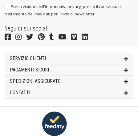
Presa visione dell'
informativa privacy
, presto il consenso al
trattamento dei miei dati per l'invio di newsletter.
Seguici sui social
SERVIZIO CLIENTI
PAGAMENTI SICURI
SPEDIZIONI ASSICURATE
CONTATTI