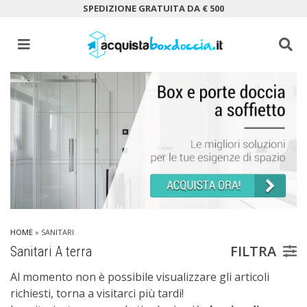
SPEDIZIONE GRATUITA DA € 500
HOME
» SANITARI
FILTRA
Sanitari A terra
Al momento non è possibile visualizzare gli articoli
richiesti, torna a visitarci più tardi!