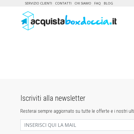
SERVIZIO CLIENTI
CONTATTI
CHI SIAMO
FAQ
BLOG
Iscriviti alla newsletter
Resterai sempre aggiornato su tutte le offerte e i nostri ulti