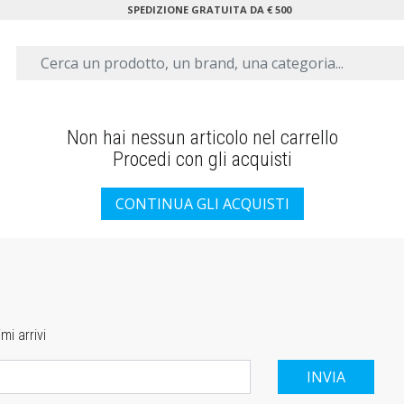
SPEDIZIONE GRATUITA DA € 500
Non hai nessun articolo nel carrello
Procedi con gli acquisti
mi arrivi