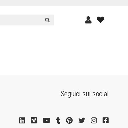
Seguici sui social