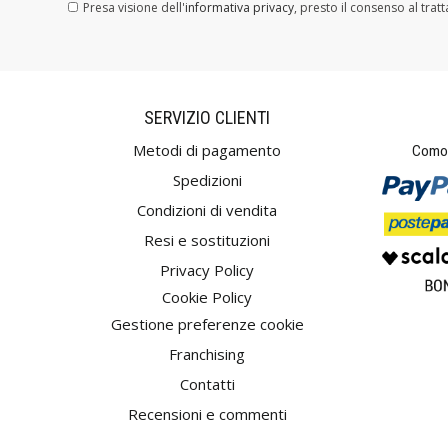
Presa visione dell'
informativa privacy
, presto il consenso al trat
SERVIZIO CLIENTI
Metodi di pagamento
Comod
Spedizioni
Condizioni di vendita
Resi e sostituzioni
Privacy Policy
Cookie Policy
Gestione preferenze cookie
Franchising
Contatti
Recensioni e commenti