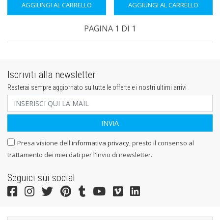
AGGIUNGI AL CARRELLO
AGGIUNGI AL CARRELLO
PAGINA 1 DI 1
Iscriviti alla newsletter
Resterai sempre aggiornato su tutte le offerte e i nostri ultimi arrivi
Presa visione dell'
informativa privacy
, presto il consenso al
trattamento dei miei dati per l'invio di newsletter.
Seguici sui social