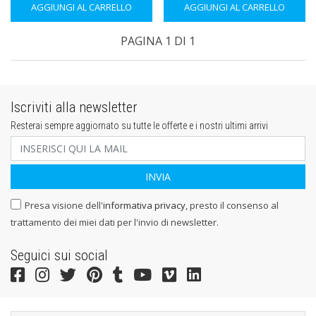
AGGIUNGI AL CARRELLO
AGGIUNGI AL CARRELLO
PAGINA 1 DI 1
Iscriviti alla newsletter
Resterai sempre aggiornato su tutte le offerte e i nostri ultimi arrivi
Presa visione dell'
informativa privacy
, presto il consenso al
trattamento dei miei dati per l'invio di newsletter.
Seguici sui social