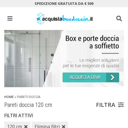
SPEDIZIONE GRATUITA DA € 500
HOME
» PARETI DOCCIA
FILTRA
Pareti doccia 120 cm
FILTRI ATTIVI
120 cm
Elimina filtri