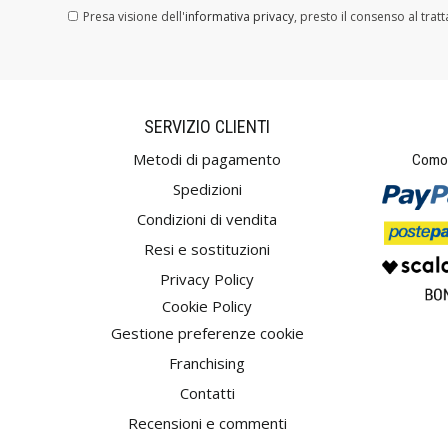
Presa visione dell'
informativa privacy
, presto il consenso al trat
SERVIZIO CLIENTI
Metodi di pagamento
Comod
Spedizioni
Condizioni di vendita
Resi e sostituzioni
Privacy Policy
Cookie Policy
Gestione preferenze cookie
Franchising
Contatti
Recensioni e commenti