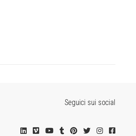
Seguici sui social