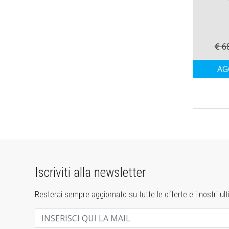
€ 6
AG
Iscriviti alla newsletter
Resterai sempre aggiornato su tutte le offerte e i nostri ulti