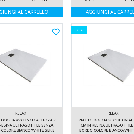
GIUNGI AL CARRELLO
AGGIUNGI AL CARRE
- 35 %
RELAX
RELAX
 DOCCIA 85X115 CM ALTEZZA 3
PIATTO DOCCIA 80X120 CM AL
 RESINA ULTRASOTTILE SENZA
CM IN RESINA ULTRASOTTILE
COLORE BIANCO/WHITE SERIE
BORDO COLORE BIANCO/WHIT