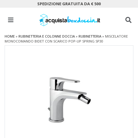
SPEDIZIONE GRATUITA DA € 500
HOME
»
RUBINETTERIA E COLONNE DOCCIA
»
RUBINETTERIA
»
MISCELATORE
MONOCOMANDO BIDET CON SCARICO POP-UP SPRING SP30