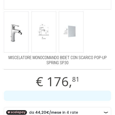
MISCELATORE MONOCOMANDO BIDET CON SCARICO POP-UP
SPRING SP30
€
176,
81