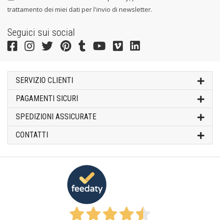
trattamento dei miei dati per l'invio di newsletter.
Seguici sui social
SERVIZIO CLIENTI
PAGAMENTI SICURI
SPEDIZIONI ASSICURATE
CONTATTI