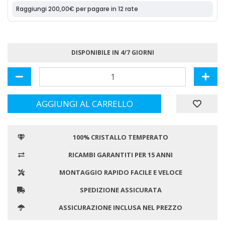
DISPONIBILE IN 4/7 GIORNI
AGGIUNGI AL CARRELLO
100% CRISTALLO TEMPERATO
RICAMBI GARANTITI PER 15 ANNI
MONTAGGIO RAPIDO FACILE E VELOCE
SPEDIZIONE ASSICURATA
ASSICURAZIONE INCLUSA NEL PREZZO