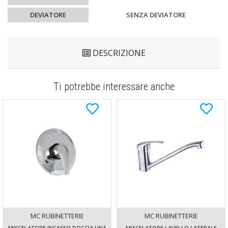
DEVIATORE
SENZA DEVIATORE
DESCRIZIONE
Ti potrebbe interessare anche
MC RUBINETTERIE
MC RUBINETTERIE
MISCELATORE INCASSO DOCCIA UNA
MISCELATORE LAVELLO LATERALE