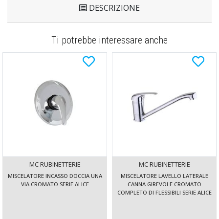
DESCRIZIONE
Ti potrebbe interessare anche
MC RUBINETTERIE
MC RUBINETTERIE
MISCELATORE INCASSO DOCCIA UNA
MISCELATORE LAVELLO LATERALE
VIA CROMATO SERIE ALICE
CANNA GIREVOLE CROMATO
COMPLETO DI FLESSIBILI SERIE ALICE