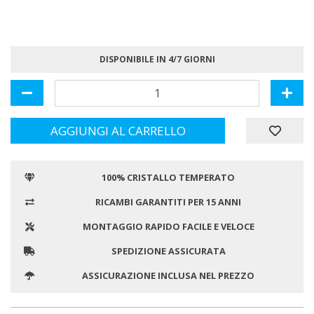
DISPONIBILE IN 4/7 GIORNI
AGGIUNGI AL CARRELLO
100% CRISTALLO TEMPERATO
RICAMBI GARANTITI PER 15 ANNI
MONTAGGIO RAPIDO FACILE E VELOCE
SPEDIZIONE ASSICURATA
ASSICURAZIONE INCLUSA NEL PREZZO