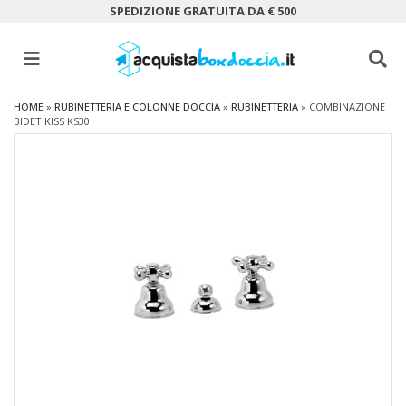
SPEDIZIONE GRATUITA DA € 500
HOME
»
RUBINETTERIA E COLONNE DOCCIA
»
RUBINETTERIA
»
COMBINAZIONE
BIDET KISS KS30