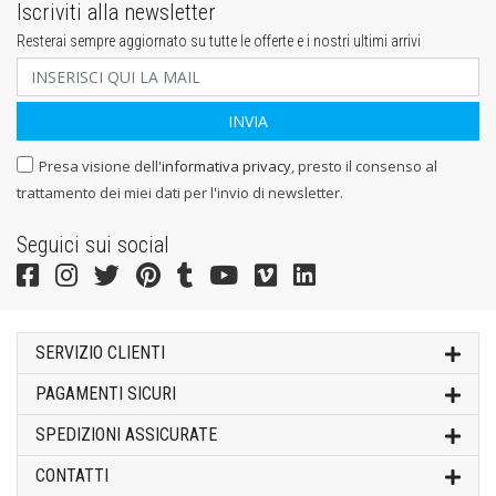
Iscriviti alla newsletter
Resterai sempre aggiornato su tutte le offerte e i nostri ultimi arrivi
Presa visione dell'
informativa privacy
, presto il consenso al
trattamento dei miei dati per l'invio di newsletter.
Seguici sui social
SERVIZIO CLIENTI
PAGAMENTI SICURI
SPEDIZIONI ASSICURATE
CONTATTI