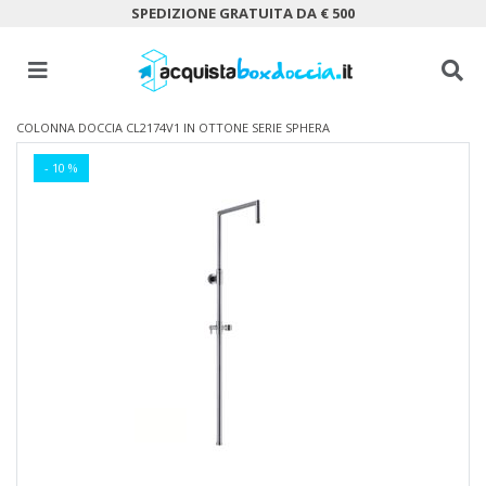
SPEDIZIONE GRATUITA DA € 500
COLONNA DOCCIA CL2174V1 IN OTTONE SERIE SPHERA
- 10 %