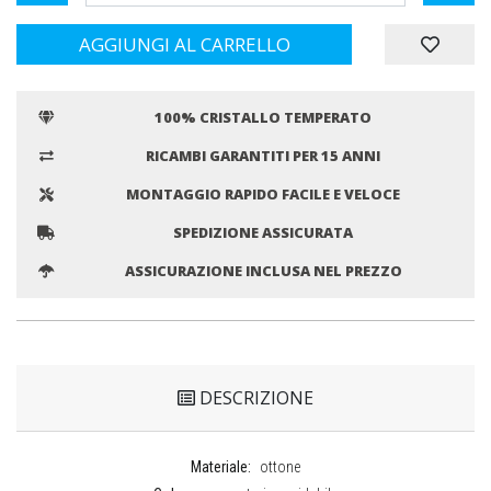
AGGIUNGI AL CARRELLO
100% CRISTALLO TEMPERATO
RICAMBI GARANTITI PER 15 ANNI
MONTAGGIO RAPIDO FACILE E VELOCE
SPEDIZIONE ASSICURATA
ASSICURAZIONE INCLUSA NEL PREZZO
DESCRIZIONE
Materiale:
ottone