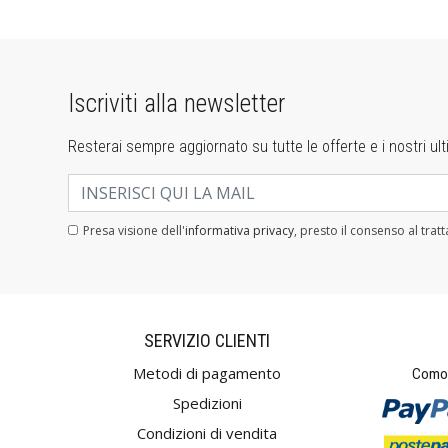
Iscriviti alla newsletter
Resterai sempre aggiornato su tutte le offerte e i nostri ulti
Presa visione dell'
informativa privacy
, presto il consenso al trat
SERVIZIO CLIENTI
Metodi di pagamento
Comod
Spedizioni
Condizioni di vendita