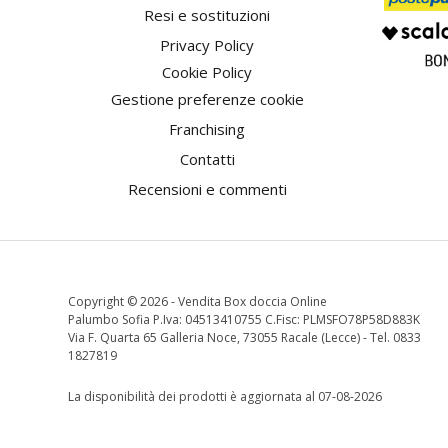
Resi e sostituzioni
Privacy Policy
Cookie Policy
Gestione preferenze cookie
Franchising
Contatti
Recensioni e commenti
Copyright ©
2026 - Vendita Box doccia Online
Palumbo Sofia P.Iva: 04513410755 C.Fisc: PLMSFO78P58D883K
Via F. Quarta 65 Galleria Noce, 73055 Racale (Lecce) - Tel. 0833
1827819
La disponibilità dei prodotti è aggiornata al 07-08-2026